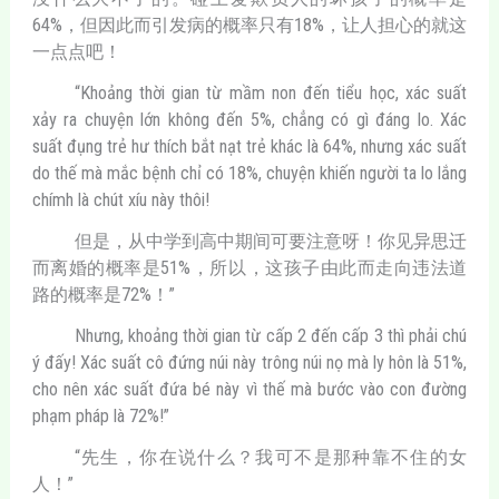
64%，但因此而引发病的概率只有18%，让人担心的就这
一点点吧！
“Khoảng thời gian từ mầm non đến tiểu học, xác suất
xảy ra chuyện lớn không đến 5%, chẳng có gì đáng lo. Xác
suất đụng trẻ hư thích bắt nạt trẻ khác là 64%, nhưng xác suất
do thế mà mắc bệnh chỉ có 18%, chuyện khiến người ta lo lắng
chímh là chút xíu này thôi!
但是，从中学到高中期间可要注意呀！你见异思迁
而离婚的概率是51%，所以，这孩子由此而走向违法道
路的概率是72%！”
Nhưng, khoảng thời gian từ cấp 2 đến cấp 3 thì phải chú
ý đấy! Xác suất cô đứng núi này trông núi nọ mà ly hôn là 51%,
cho nên xác suất đứa bé này vì thế mà bước vào con đường
phạm pháp là 72%!”
“先生，你在说什么？我可不是那种靠不住的女
人！”