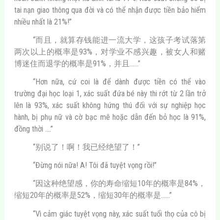
tai nạn giao thông qua đời và có thể nhận được tiền bảo hiểm
nhiều nhất là 21%!”
“而且，就算存钱能进一流大学，这孩子考试落第
两次以上的概率是93%，对学业不感兴趣，被女人和赌
博迷住而退学的概率是91%，并且……”
“Hơn nữa, cứ coi là để dành được tiền có thể vào
trường đại học loại 1, xác suất đứa bé này thi rớt từ 2 lần trở
lên là 93%, xác suất không hứng thú đối với sự nghiệp học
hành, bị phụ nữ và cờ bạc mê hoặc dẫn đến bỏ học là 91%,
đồng thời ….”
“别说了！啊！我已经绝望了！”
“Đừng nói nữa! A! Tôi đã tuyệt vọng rồi!”
“因这种绝望感，你的寿命缩短10年的概率是84%，
缩短20年的概率是52%，缩短30年的概率是……”
“Vì cảm giác tuyệt vọng này, xác suất tuổi thọ của cô bị