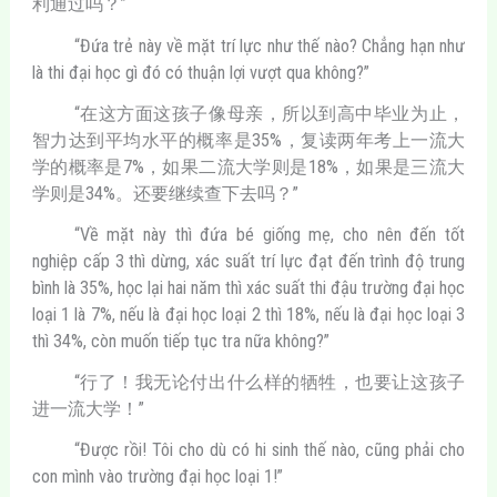
利通过吗？”
“Đứa trẻ này về mặt trí lực như thế nào? Chẳng hạn như
là thi đại học gì đó có thuận lợi vượt qua không?”
“在这方面这孩子像母亲，所以到高中毕业为止，
智力达到平均水平的概率是35%，复读两年考上一流大
学的概率是7%，如果二流大学则是18%，如果是三流大
学则是34%。还要继续查下去吗？”
“Về mặt này thì đứa bé giống mẹ, cho nên đến tốt
nghiệp cấp 3 thì dừng, xác suất trí lực đạt đến trình độ trung
bình là 35%, học lại hai năm thì xác suất thi đậu trường đại học
loại 1 là 7%, nếu là đại học loại 2 thì 18%, nếu là đại học loại 3
thì 34%, còn muốn tiếp tục tra nữa không?”
“行了！我无论付出什么样的牺牲，也要让这孩子
进一流大学！”
“Được rồi! Tôi cho dù có hi sinh thế nào, cũng phải cho
con mình vào trường đại học loại 1!”