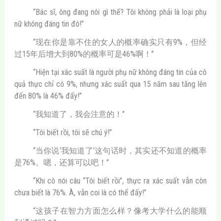
“Bác sĩ, ông đang nói gì thế? Tôi không phải là loại phụ
nữ không đáng tin đó!”
“现在你是靠不住的女人的概率确实只有9%，但经
过15年后增大到80%的概率可是46%啊！”
“Hiện tại xác suất là người phụ nữ không đáng tin của cô
quả thực chỉ có 9%, nhưng xác suất qua 15 năm sau tăng lên
đến 80% là 46% đấy!”
“我知道了，我会注意的！”
“Tôi biết rồi, tôi sẽ chú ý!”
“当你说‘我知道了’这句话时，其实还不知道的概率
是76%。嗯，还算可以吧！”
“Khi cô nói câu “Tôi biết rồi”, thực ra xác suất vẫn còn
chưa biết là 76%. À, vẫn coi là có thể đấy!”
“这孩子在智力方面怎么样？像考大学什么的能顺