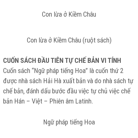
Con lừa ở Kiềm Châu
Con lừa ở Kiềm Châu (ruột sách)
CUỐN SÁCH ĐẦU TIÊN TỰ CHẾ BẢN VI TÍNH
Cuốn sách “Ngữ pháp tiếng Hoa” là cuốn thứ 2
được nhà sách Hải Hà xuất bản và do nhà sách tự
chế bản, đánh dấu bước đầu việc tự chủ việc chế
bản Hán – Việt – Phiên âm Latinh.
Ngữ pháp tiếng Hoa