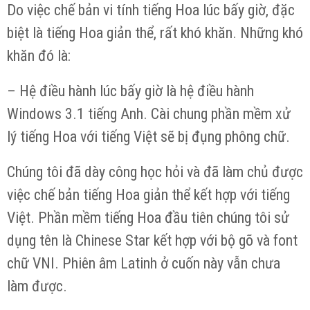
Do việc chế bản vi tính tiếng Hoa lúc bấy giờ, đặc
biệt là tiếng Hoa giản thể, rất khó khăn. Những khó
khăn đó là:
– Hệ điều hành lúc bấy giờ là hệ điều hành
Windows 3.1 tiếng Anh. Cài chung phần mềm xử
lý tiếng Hoa với tiếng Việt sẽ bị đụng phông chữ.
Chúng tôi đã dày công học hỏi và đã làm chủ được
việc chế bản tiếng Hoa giản thể kết hợp với tiếng
Việt. Phần mềm tiếng Hoa đầu tiên chúng tôi sử
dụng tên là Chinese Star kết hợp với bộ gõ và font
chữ VNI. Phiên âm Latinh ở cuốn này vẫn chưa
làm được.