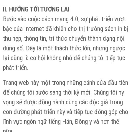
II. HƯỚNG TỚI TƯƠNG LAI
Bước vào cuộc cách mạng 4.0, sự phát triển vượt
bậc của Internet đã khiến cho thị trường sách in bị
thu hẹp, thông tin, tri thức chuyển thành dạng nội
dung số. Đây là một thách thức lớn, nhưng ngược
lại cũng là cơ hội không nhỏ để chúng tôi tiếp tục
phát triển.
Trang web này một trong những cánh cửa đầu tiên
để chúng tôi bước sang thời kỳ mới. Chúng tôi hy
vọng sẽ được đồng hành cùng các độc giả trong
con đường phát triển này và tiếp tục đóng góp cho
lĩnh vực ngôn ngữ tiếng Hán, Đông y và hơn thế
nữa.