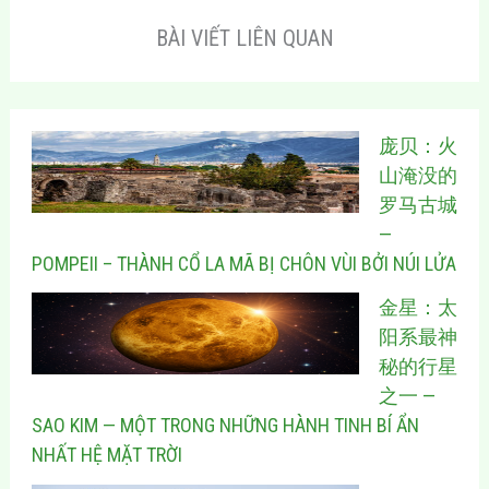
BÀI VIẾT LIÊN QUAN
庞贝：火
山淹没的
罗马古城
—
POMPEII – THÀNH CỔ LA MÃ BỊ CHÔN VÙI BỞI NÚI LỬA
金星：太
阳系最神
秘的行星
之一 —
SAO KIM — MỘT TRONG NHỮNG HÀNH TINH BÍ ẨN
NHẤT HỆ MẶT TRỜI