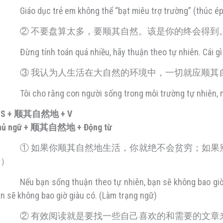
Giáo dục trẻ em không thể “bạt miêu trợ trường” (thúc é
② 不要盘算太多，要顺其自然。该是你的终会得到
Đừng tính toán quá nhiều, hãy thuận theo tự nhiên. Cái gì
③ 我认为人生活在大自然的环境中，一切就应顺其
Tôi cho rằng con người sống trong môi trường tự nhiên, 
. S + 顺其自然地 + V
hủ ngữ + 顺其自然地 + Động từ
① 如果你顺其自然地生活，你就绝不会贫穷；如果
语）
Nếu bạn sống thuận theo tự nhiên, bạn sẽ không bao giờ
n sẽ không bao giờ giàu có. (Làm trạng ngữ)
② 有效阅读就是要找一些自己喜欢的和需要的文章