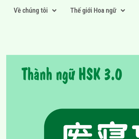
Về chúng tôi
Thế giới Hoa ngữ