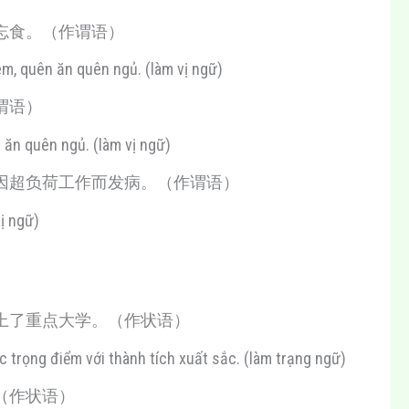
忘食。（作谓语）
m, quên ăn quên ngủ. (làm vị ngữ)
谓语）
n ăn quên ngủ. (làm vị ngữ)
因超负荷工作而发病。（作谓语）
ị ngữ)
上了重点大学。（作状语）
c trọng điểm với thành tích xuất sắc. (làm trạng ngữ)
（作状语）