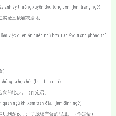
dày anh ấy thường xuyên đau từng cơn. (làm trạng ngữ)
在实验室废寝忘食地
y làm việc quên ăn quên ngủ hơn 10 tiếng trong phòng thí
语）
chúng ta học hỏi. (làm định ngữ)
忘食的地步。（作定语）
 quên ngủ khi xem trận đấu. (làm định ngữ)
常玩到深夜，到了废寝忘食的程度。（作定语）