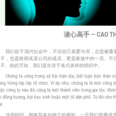
读心高手 — CAO THỦ
我们处于现代社会中，不论自己喜爱与否，总是被重
分子，也是政府或某公司的成员，更是家族中的一员。不
分子。由此可知，我们是生存于各式各样的组织中。
Chúng ta sống trong xã hội hiện đại, bất luận bản thân c
ùng trùng lớp lớp tổ chức. Ví dụ như, chúng ta là một công 
ặc công ty nào đó, cũng là một thành viên trong gia tộc. Khô
i đồng hương, hội học sinh hoặc một tổ dân phố. Từ đó cho t
ại.
这些组织，都有其各自独立的规则，一旦我们脱离或