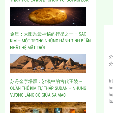
金星：太阳系最神秘的行星之一 — SAO
KIM — MỘT TRONG NHỮNG HÀNH TINH BÍ ẨN
NHẤT HỆ MẶT TRỜI
tr
苏丹金字塔群：沙漠中的古代王陵 —
ho
QUẦN THỂ KIM TỰ THÁP SUDAN — NHỮNG
hộ
VƯƠNG LĂNG CỔ GIỮA SA MẠC
lo