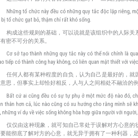
Những tổ chức này đều có những quy tắc độc lập riêng, một
 bị tổ chức gạt bỏ, thậm chí rất khó sống.
构成这些规则的基础，可以说就是该组织中的人际关
意有密不可分的关系。
Cơ sở tạo thành những quy tắc này có thể nói chính là qu
ao tiếp có thành công hay không, có liên quan mật thiết với vi
任何人都有某种程度的自负，认为自己是最好的，就
的意思，但事实上却恰好相反，人与人之间相处不融洽的
Bất cứ ai cũng đều có sự tự phụ ở một mức độ nào đó, cho 
n thân hơn cả, lúc nào cũng có xu hướng cho rằng mình sẽ kh
i, những ví dụ về việc sống không hòa hợp giữa người với ngư
仅仅由这种现象，就可知自己常处于误解对方心意的
只要能彻底了解对方的心意，就无异于拥有了一种利器，