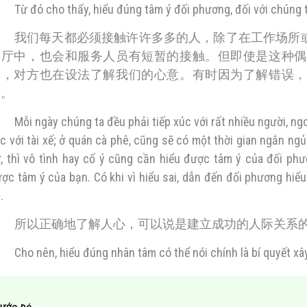
Từ đó cho thấy, hiểu đúng tâm ý đối phương, đối với chúng t
我们每天都必须接触许许多多的人，除了在工作场所
啡厅中，也会和服务人员有短暂的接触。但即使是这种偶
然，对方也在设法了解我们的心意。有时因为了解错误，
纷。
Mỗi ngày chúng ta đều phải tiếp xúc với rất nhiều người, ngoài
c với tài xế; ở quán cà phê, cũng sẽ có một thời gian ngắn ngủ
, thì vô tình hay cố ý cũng cần hiểu được tâm ý của đối ph
ợc tâm ý của bạn. Có khi vì hiểu sai, dẫn đến đối phương hiểu
.
所以正确地了解人心，可以说是建立成功的人际关系
Cho nên, hiểu đúng nhân tâm có thể nói chính là bí quyết xâ