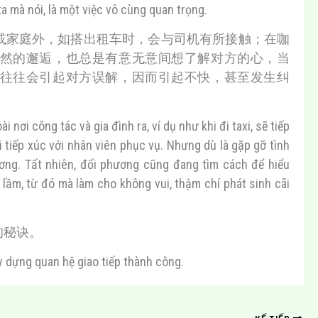
a mà nói, là một việc vô cùng quan trọng.
或家庭外，如搭出租车时，会与司机有所接触；在咖
然的邂逅，也总是有意无意间想了解对方的心，当
往往会引起对方误解，因而引起不快，甚至发生纠
 nơi công tác và gia đình ra, ví dụ như khi đi taxi, sẽ tiếp
i tiếp xúc với nhân viên phục vụ. Nhưng dù là gặp gỡ tình
ương. Tất nhiên, đối phương cũng đang tìm cách để hiểu
 lầm, từ đó mà làm cho không vui, thậm chí phát sinh cãi
的秘诀。
y dựng quan hệ giao tiếp thành công.