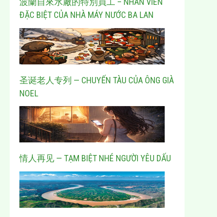
波蘭自來水廠的特別員工 – NHÂN VIÊN
ĐẶC BIỆT CỦA NHÀ MÁY NƯỚC BA LAN
圣诞老人专列 — CHUYẾN TÀU CỦA ÔNG GIÀ
NOEL
情人再见 — TẠM BIỆT NHÉ NGƯỜI YÊU DẤU