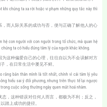
 khi chúng ta xa rời hoặc vi phạm những quy tắc này thì
系，而人际关系的成功与否，便与正确了解他人的心
an hệ con người với con người trong tổ chức, mà quan hệ
ệc chúng ta có hiểu đúng tâm lý của người khác không.
因为这种偏爱自己的心理，往往自以为不会误解对方
例子，在日常生活中屡见不鲜。
rằng bản thân mình là tốt nhất, chính vì cái tâm lý yêu
ông hiểu sai ý đối phương, nhưng trên thực tế lại ngược
ời, trong cuộc sống thường ngày quen mắt hoá nhàm.
状态，这种错误对任何人而言，都极为不利；反之，
足以踏上成功的捷径。