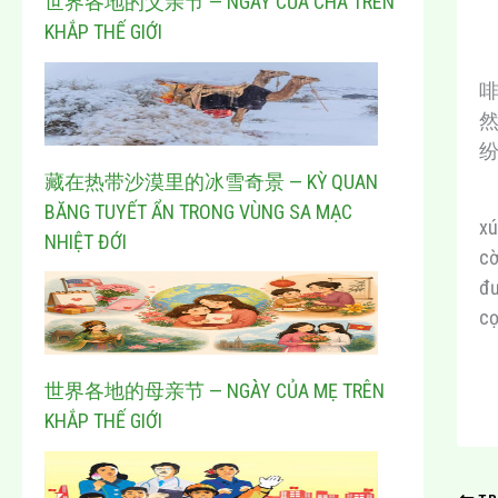
世界各地的父亲节 — NGÀY CỦA CHA TRÊN
KHẮP THẾ GIỚI
藏在热带沙漠里的冰雪奇景 — KỲ QUAN
BĂNG TUYẾT ẨN TRONG VÙNG SA MẠC
xú
NHIỆT ĐỚI
cờ
đư
cọ
世界各地的母亲节 — NGÀY CỦA MẸ TRÊN
KHẮP THẾ GIỚI