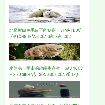
北极熊白色毛皮下的秘密 — BÍ MẬT DƯỚI
LỚP LÔNG TRẮNG CỦA GẤU BẮC CỰC
水熊蟲：宇宙的超級生存者 — GẤU NƯỚC
— SIÊU SINH VẬT SỐNG SÓT CỦA VŨ TRỤ