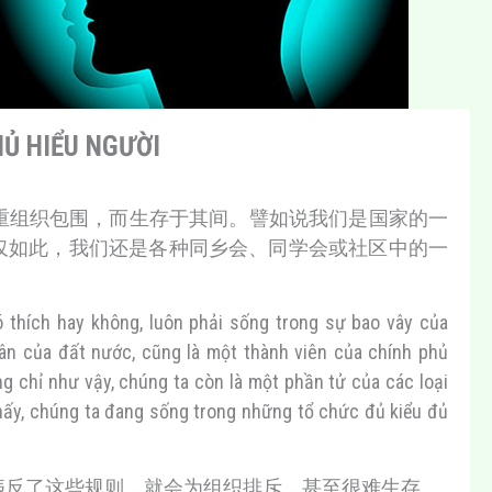
 HIỂU NGƯỜI
重组织包围，而生存于其间。譬如说我们是国家的一
仅如此，我们还是各种同乡会、同学会或社区中的一
ó thích hay không, luôn phải sống trong sự bao vây của
dân của đất nước, cũng là một thành viên của chính phủ
ng chỉ như vậy, chúng ta còn là một phần tử của các loại
hấy, chúng ta đang sống trong những tổ chức đủ kiểu đủ
违反了这些规则，就会为组织排斥，甚至很难生存。