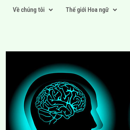
Về chúng tôi
Thế giới Hoa ngữ