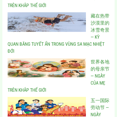
TRÊN KHẮP THẾ GIỚI
藏在热带
沙漠里的
冰雪奇景
— KỲ
QUAN BĂNG TUYẾT ẨN TRONG VÙNG SA MẠC NHIỆT
ĐỚI
世界各地
的母亲节
— NGÀY
CỦA MẸ
TRÊN KHẮP THẾ GIỚI
五一国际
劳动节 —
NGÀY