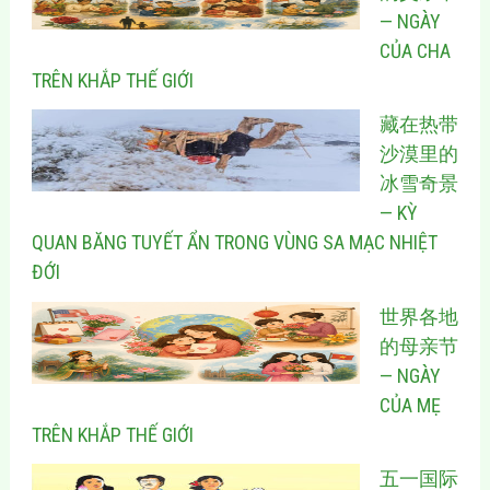
— NGÀY
CỦA CHA
TRÊN KHẮP THẾ GIỚI
藏在热带
沙漠里的
冰雪奇景
— KỲ
QUAN BĂNG TUYẾT ẨN TRONG VÙNG SA MẠC NHIỆT
ĐỚI
世界各地
的母亲节
— NGÀY
CỦA MẸ
TRÊN KHẮP THẾ GIỚI
五一国际